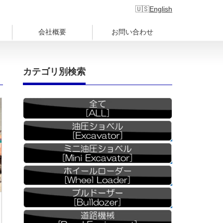
English
会社概要
お問い合わせ
カテゴリ別検索