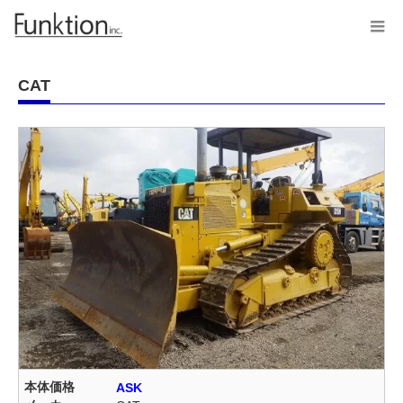
CAT
本体価格
ASK