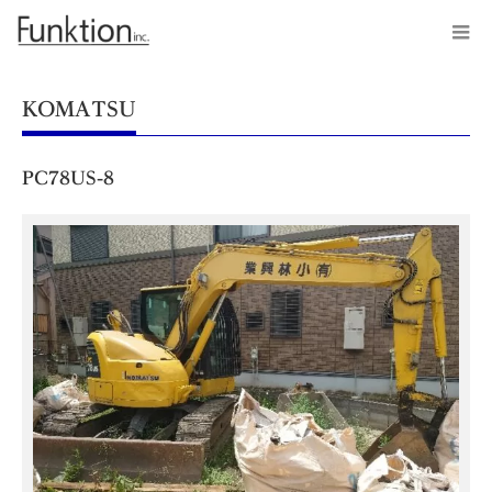
KOMATSU
PC78US-8