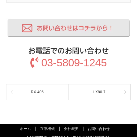
お電話でのお問い合わせ
03-5809-1245
RX-406
LX80-7
ホーム
在庫機械
会社概要
お問い合わせ