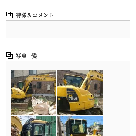
特徴＆コメント
写真一覧