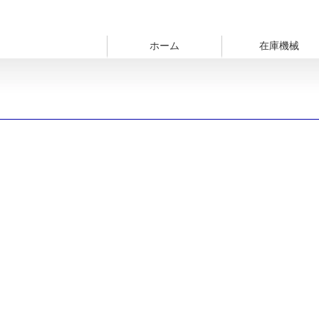
ホーム
在庫機械