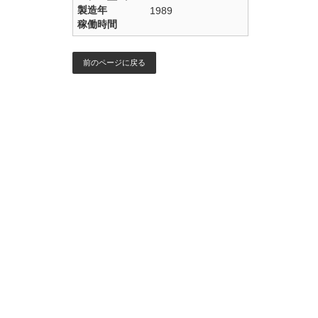
製造年
1989
稼働時間
前のページに戻る