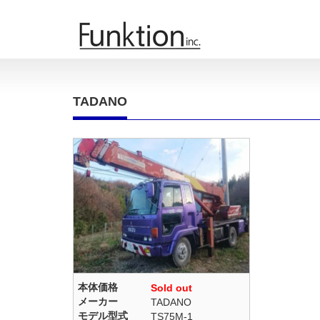
TADANO
本体価格
Sold out
メーカー
TADANO
モデル型式
TS75M-1