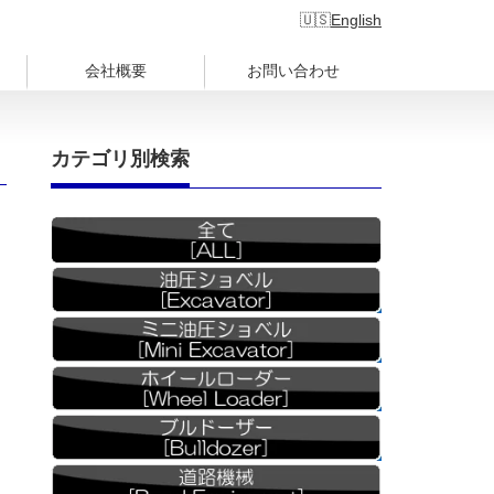
English
会社概要
お問い合わせ
カテゴリ別検索