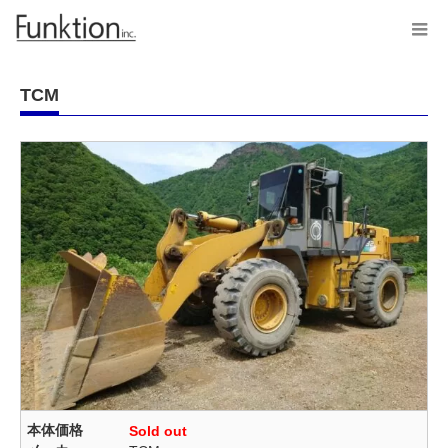
TCM
本体価格
Sold out